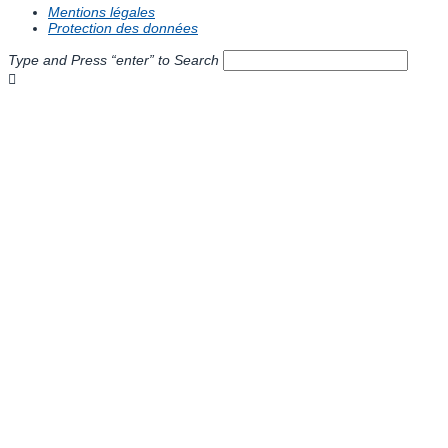
Mentions légales
Protection des données
Type and Press “enter” to Search