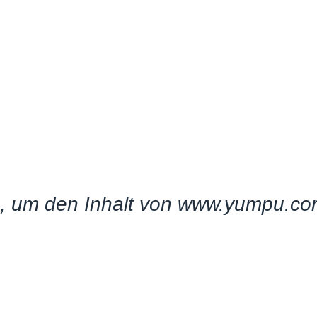
on, um den Inhalt von www.yumpu.co