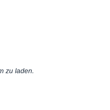
m zu laden.